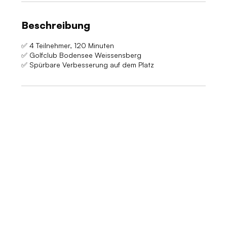
Beschreibung
✅ 4 Teilnehmer, 120 Minuten
✅ Golfclub Bodensee Weissensberg
✅ Spürbare Verbesserung auf dem Platz