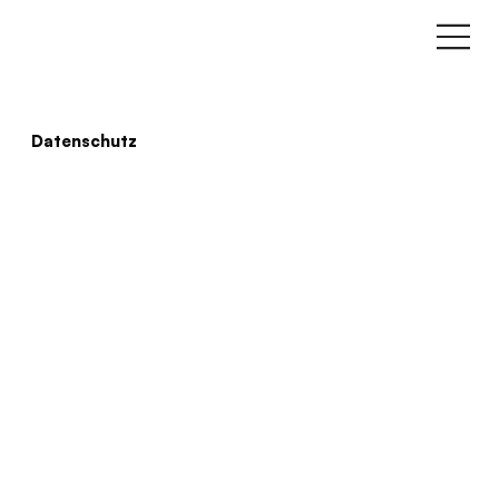
Datenschutz